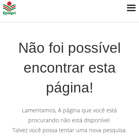
Não foi possível
encontrar esta
página!
Lamentamos, A página que você está
procurando não está disponível.
Talvez você possa tentar uma nova pesquisa.