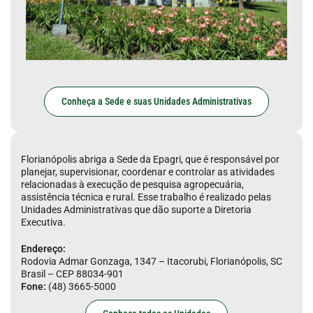
Conheça a Sede e suas Unidades Administrativas
Florianópolis abriga a Sede da Epagri, que é responsável por
planejar, supervisionar, coordenar e controlar as atividades
relacionadas à execução de pesquisa agropecuária,
assistência técnica e rural. Esse trabalho é realizado pelas
Unidades Administrativas que dão suporte a Diretoria
Executiva.
Endereço:
Rodovia Admar Gonzaga, 1347 – Itacorubi, Florianópolis, SC
Brasil – CEP 88034-901
Fone:
(48) 3665-5000