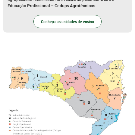
Educação Profissional – Cedups Agrotécnicos
.
Conheça as unidades de ensino