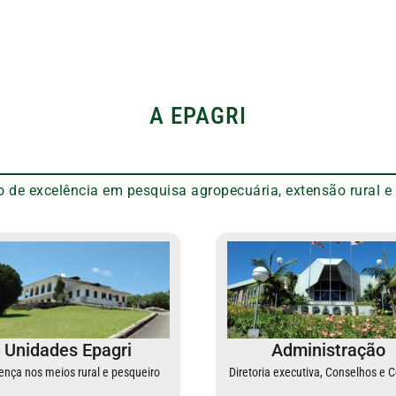
A EPAGRI
 de excelência em pesquisa agropecuária, extensão rural e
Unidades Epagri
Administração
ença nos meios rural e pesqueiro
Diretoria executiva, Conselhos e 