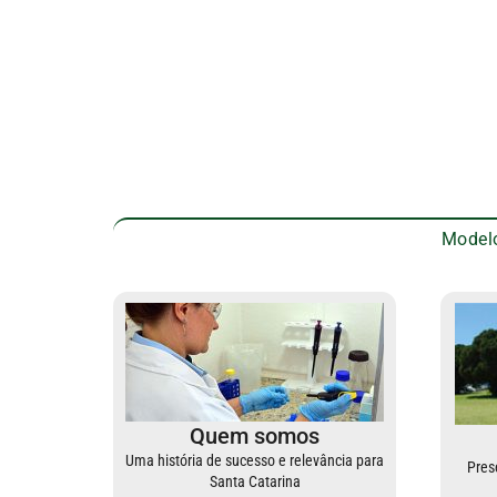
Modelo
Quem somos
Uma história de sucesso e relevância para
Pres
Santa Catarina