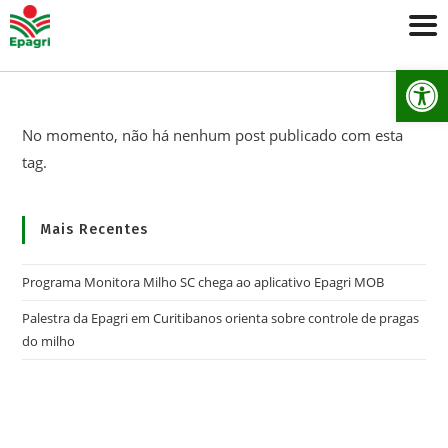
Ab
No momento, não há nenhum post publicado com esta
tag.
Mais Recentes
Programa Monitora Milho SC chega ao aplicativo Epagri MOB
Palestra da Epagri em Curitibanos orienta sobre controle de pragas
do milho