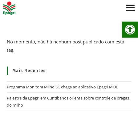
Ab
No momento, não há nenhum post publicado com esta
tag.
Mais Recentes
Programa Monitora Milho SC chega ao aplicativo Epagri MOB
Palestra da Epagri em Curitibanos orienta sobre controle de pragas
do milho