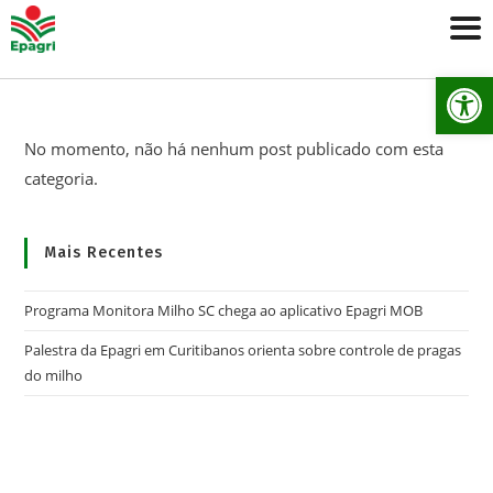
Ab
No momento, não há nenhum post publicado com esta
categoria.
Mais Recentes
Programa Monitora Milho SC chega ao aplicativo Epagri MOB
Palestra da Epagri em Curitibanos orienta sobre controle de pragas
do milho