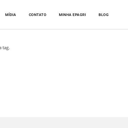
MÍDIA
CONTATO
MINHA EPAGRI
BLOG
 tag.