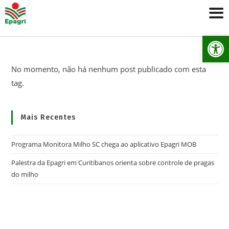
Ab
No momento, não há nenhum post publicado com esta
tag.
Mais Recentes
Programa Monitora Milho SC chega ao aplicativo Epagri MOB
Palestra da Epagri em Curitibanos orienta sobre controle de pragas
do milho