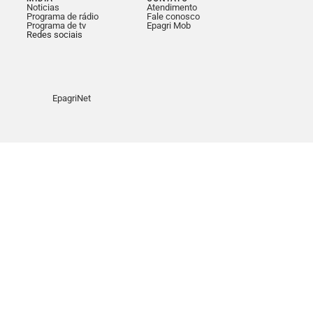
Noticias
Atendimento
Programa de rádio
Fale conosco
Programa de tv
Epagri Mob
Redes sociais
EpagriNet