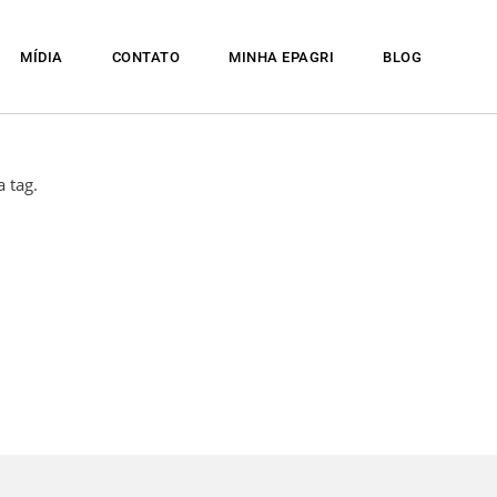
MÍDIA
CONTATO
MINHA EPAGRI
BLOG
 tag.