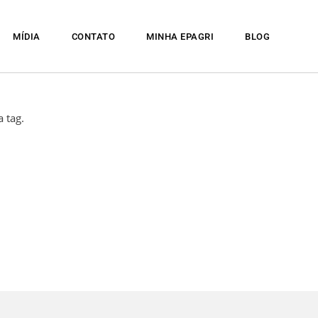
MÍDIA
CONTATO
MINHA EPAGRI
BLOG
 tag.