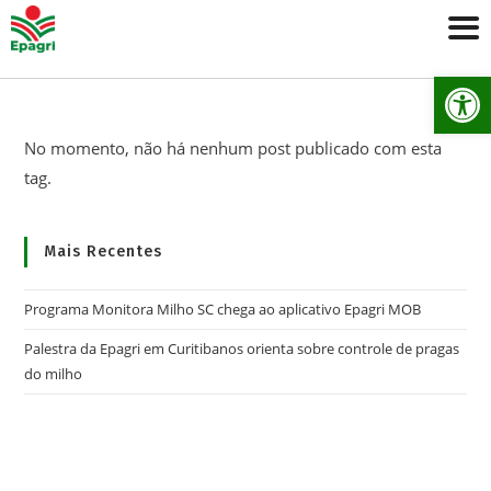
Ab
No momento, não há nenhum post publicado com esta
tag.
Mais Recentes
Programa Monitora Milho SC chega ao aplicativo Epagri MOB
Palestra da Epagri em Curitibanos orienta sobre controle de pragas
do milho