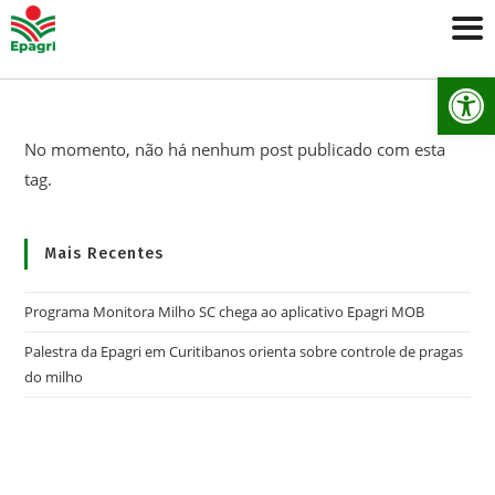
Ab
No momento, não há nenhum post publicado com esta
tag.
Mais Recentes
Programa Monitora Milho SC chega ao aplicativo Epagri MOB
Palestra da Epagri em Curitibanos orienta sobre controle de pragas
do milho