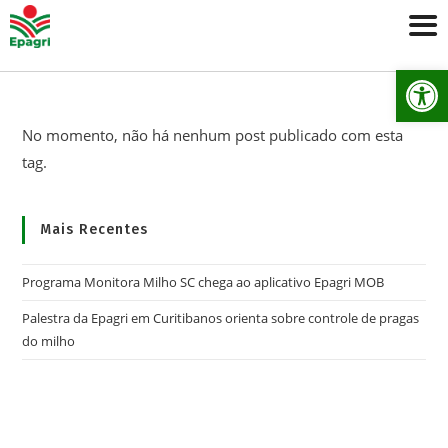
Ab
No momento, não há nenhum post publicado com esta
tag.
Mais Recentes
Programa Monitora Milho SC chega ao aplicativo Epagri MOB
Palestra da Epagri em Curitibanos orienta sobre controle de pragas
do milho