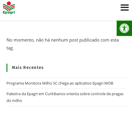
Ab
No momento, não há nenhum post publicado com esta
tag.
Mais Recentes
Programa Monitora Milho SC chega ao aplicativo Epagri MOB
Palestra da Epagri em Curitibanos orienta sobre controle de pragas
do milho