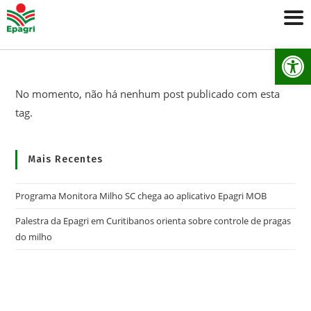
Ab
No momento, não há nenhum post publicado com esta
tag.
Mais Recentes
Programa Monitora Milho SC chega ao aplicativo Epagri MOB
Palestra da Epagri em Curitibanos orienta sobre controle de pragas
do milho