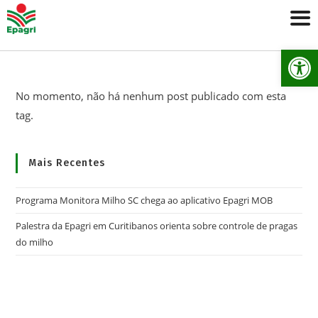
Ab
No momento, não há nenhum post publicado com esta
tag.
Mais Recentes
Programa Monitora Milho SC chega ao aplicativo Epagri MOB
Palestra da Epagri em Curitibanos orienta sobre controle de pragas
do milho