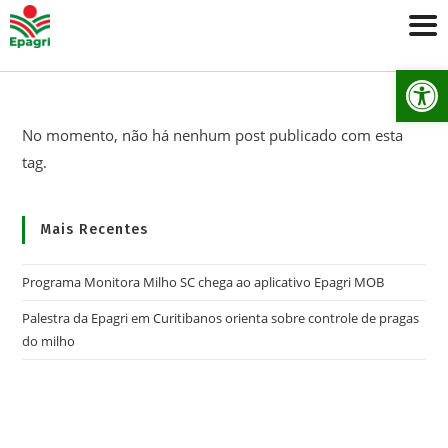
Ab
No momento, não há nenhum post publicado com esta
tag.
Mais Recentes
Programa Monitora Milho SC chega ao aplicativo Epagri MOB
Palestra da Epagri em Curitibanos orienta sobre controle de pragas
do milho