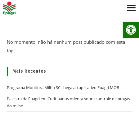
Ab
No momento, não há nenhum post publicado com esta
tag.
Mais Recentes
Programa Monitora Milho SC chega ao aplicativo Epagri MOB
Palestra da Epagri em Curitibanos orienta sobre controle de pragas
do milho