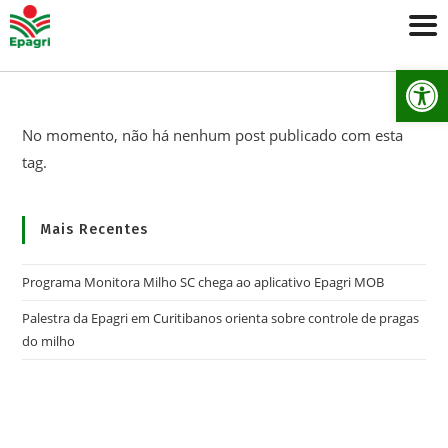
Ab
No momento, não há nenhum post publicado com esta
tag.
Mais Recentes
Programa Monitora Milho SC chega ao aplicativo Epagri MOB
Palestra da Epagri em Curitibanos orienta sobre controle de pragas
do milho