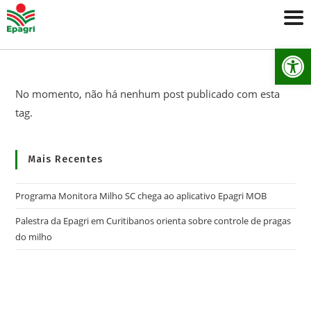
Ab
No momento, não há nenhum post publicado com esta
tag.
Mais Recentes
Programa Monitora Milho SC chega ao aplicativo Epagri MOB
Palestra da Epagri em Curitibanos orienta sobre controle de pragas
do milho