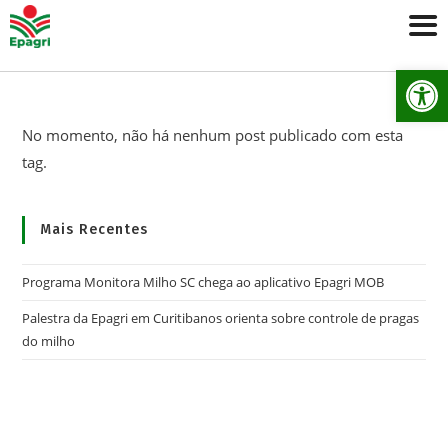
Ab
No momento, não há nenhum post publicado com esta
tag.
Mais Recentes
Programa Monitora Milho SC chega ao aplicativo Epagri MOB
Palestra da Epagri em Curitibanos orienta sobre controle de pragas
do milho