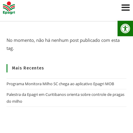
Ab
No momento, não há nenhum post publicado com esta
tag.
Mais Recentes
Programa Monitora Milho SC chega ao aplicativo Epagri MOB
Palestra da Epagri em Curitibanos orienta sobre controle de pragas
do milho