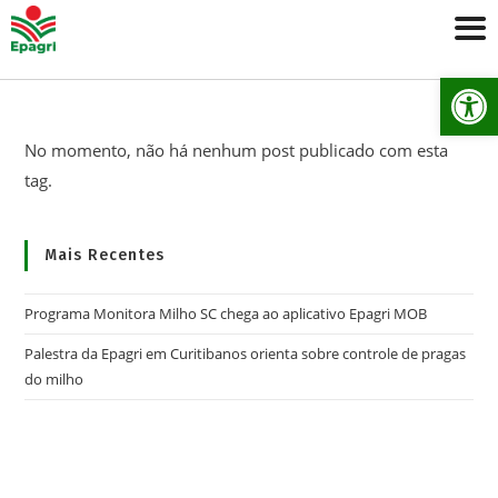
Ab
No momento, não há nenhum post publicado com esta
tag.
Mais Recentes
Programa Monitora Milho SC chega ao aplicativo Epagri MOB
Palestra da Epagri em Curitibanos orienta sobre controle de pragas
do milho