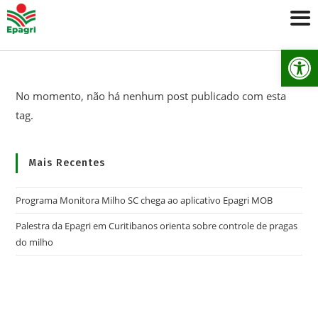
Ab
No momento, não há nenhum post publicado com esta
tag.
Mais Recentes
Programa Monitora Milho SC chega ao aplicativo Epagri MOB
Palestra da Epagri em Curitibanos orienta sobre controle de pragas
do milho