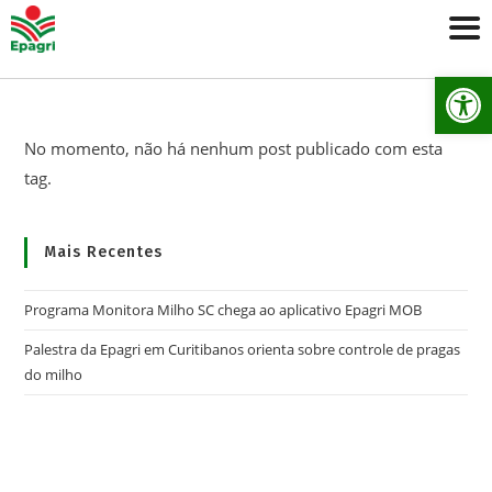
Ab
No momento, não há nenhum post publicado com esta
tag.
Mais Recentes
Programa Monitora Milho SC chega ao aplicativo Epagri MOB
Palestra da Epagri em Curitibanos orienta sobre controle de pragas
do milho