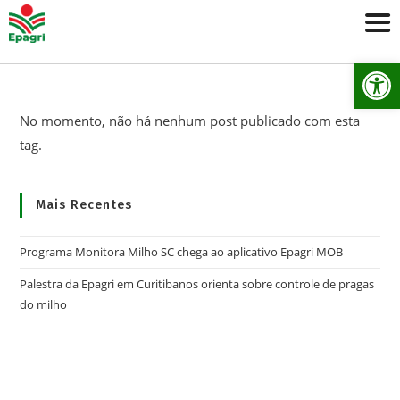
Ab
No momento, não há nenhum post publicado com esta
tag.
Mais Recentes
Programa Monitora Milho SC chega ao aplicativo Epagri MOB
Palestra da Epagri em Curitibanos orienta sobre controle de pragas
do milho