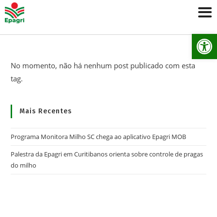
Ab
No momento, não há nenhum post publicado com esta
tag.
Mais Recentes
Programa Monitora Milho SC chega ao aplicativo Epagri MOB
Palestra da Epagri em Curitibanos orienta sobre controle de pragas
do milho