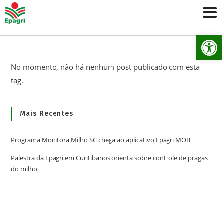
Ab
No momento, não há nenhum post publicado com esta
tag.
Mais Recentes
Programa Monitora Milho SC chega ao aplicativo Epagri MOB
Palestra da Epagri em Curitibanos orienta sobre controle de pragas
do milho