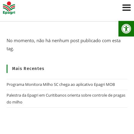
Ab
No momento, não há nenhum post publicado com esta
tag.
Mais Recentes
Programa Monitora Milho SC chega ao aplicativo Epagri MOB
Palestra da Epagri em Curitibanos orienta sobre controle de pragas
do milho