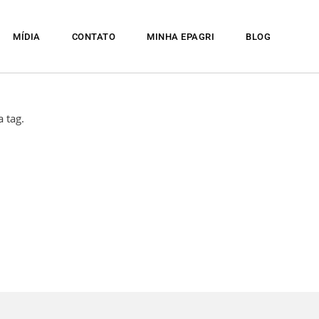
MÍDIA
CONTATO
MINHA EPAGRI
BLOG
 tag.