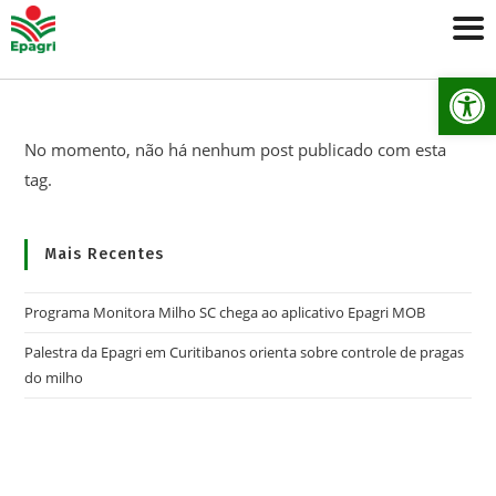
Ab
No momento, não há nenhum post publicado com esta
tag.
Mais Recentes
Programa Monitora Milho SC chega ao aplicativo Epagri MOB
Palestra da Epagri em Curitibanos orienta sobre controle de pragas
do milho