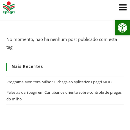
Ab
No momento, não há nenhum post publicado com esta
tag.
Mais Recentes
Programa Monitora Milho SC chega ao aplicativo Epagri MOB
Palestra da Epagri em Curitibanos orienta sobre controle de pragas
do milho