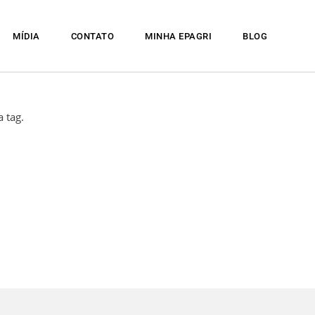
MÍDIA
CONTATO
MINHA EPAGRI
BLOG
 tag.