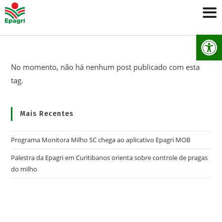
Ab
No momento, não há nenhum post publicado com esta
tag.
Mais Recentes
Programa Monitora Milho SC chega ao aplicativo Epagri MOB
Palestra da Epagri em Curitibanos orienta sobre controle de pragas
do milho