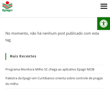
Ab
No momento, não há nenhum post publicado com esta
tag.
Mais Recentes
Programa Monitora Milho SC chega ao aplicativo Epagri MOB
Palestra da Epagri em Curitibanos orienta sobre controle de pragas
do milho