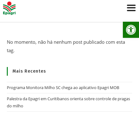
Ab
No momento, não há nenhum post publicado com esta
tag.
Mais Recentes
Programa Monitora Milho SC chega ao aplicativo Epagri MOB
Palestra da Epagri em Curitibanos orienta sobre controle de pragas
do milho