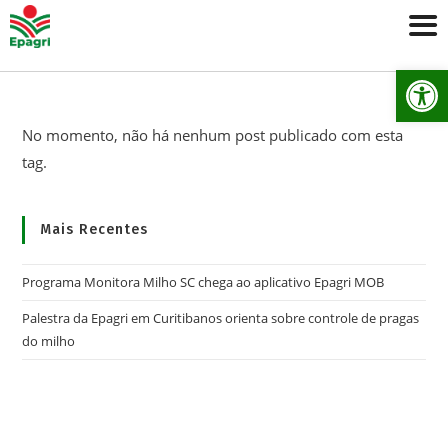
Ab
No momento, não há nenhum post publicado com esta
tag.
Mais Recentes
Programa Monitora Milho SC chega ao aplicativo Epagri MOB
Palestra da Epagri em Curitibanos orienta sobre controle de pragas
do milho