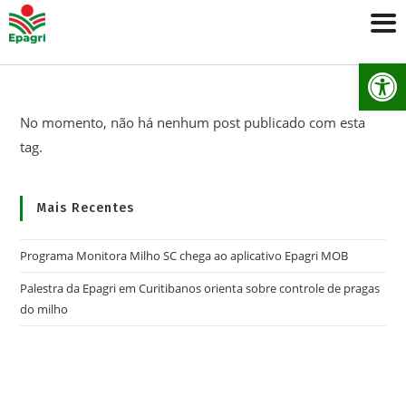
Ab
No momento, não há nenhum post publicado com esta
tag.
Mais Recentes
Programa Monitora Milho SC chega ao aplicativo Epagri MOB
Palestra da Epagri em Curitibanos orienta sobre controle de pragas
do milho