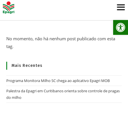
Ab
No momento, não há nenhum post publicado com esta
tag.
Mais Recentes
Programa Monitora Milho SC chega ao aplicativo Epagri MOB
Palestra da Epagri em Curitibanos orienta sobre controle de pragas
do milho