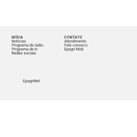
MÍDIA
CONTATO
Noticias
Atendimento
Programa de rádio
Fale conosco
Programa de tv
Epagri Mob
Redes sociais
EpagriNet