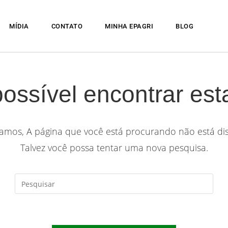
MÍDIA
CONTATO
MINHA EPAGRI
BLOG
possível encontrar est
mos, A página que você está procurando não está dis
Talvez você possa tentar uma nova pesquisa.