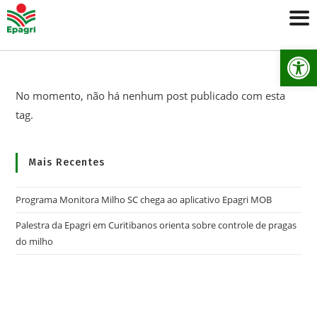
Ab
No momento, não há nenhum post publicado com esta
tag.
Mais Recentes
Programa Monitora Milho SC chega ao aplicativo Epagri MOB
Palestra da Epagri em Curitibanos orienta sobre controle de pragas
do milho