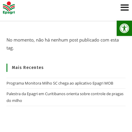
Ab
No momento, não há nenhum post publicado com esta
tag.
Mais Recentes
Programa Monitora Milho SC chega ao aplicativo Epagri MOB
Palestra da Epagri em Curitibanos orienta sobre controle de pragas
do milho