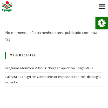
Ab
No momento, não há nenhum post publicado com esta
tag.
Mais Recentes
Programa Monitora Milho SC chega ao aplicativo Epagri MOB
Palestra da Epagri em Curitibanos orienta sobre controle de pragas
do milho