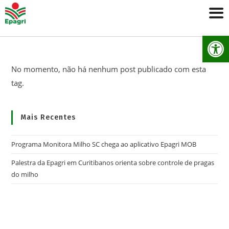
Ab
No momento, não há nenhum post publicado com esta
tag.
Mais Recentes
Programa Monitora Milho SC chega ao aplicativo Epagri MOB
Palestra da Epagri em Curitibanos orienta sobre controle de pragas
do milho