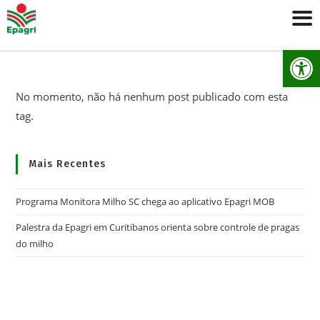
Ab
No momento, não há nenhum post publicado com esta
tag.
Mais Recentes
Programa Monitora Milho SC chega ao aplicativo Epagri MOB
Palestra da Epagri em Curitibanos orienta sobre controle de pragas
do milho