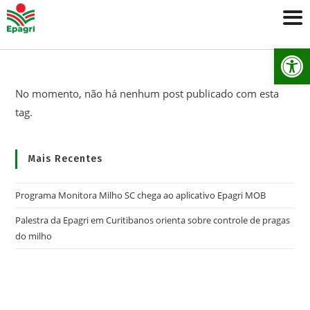
Ab
No momento, não há nenhum post publicado com esta
tag.
Mais Recentes
Programa Monitora Milho SC chega ao aplicativo Epagri MOB
Palestra da Epagri em Curitibanos orienta sobre controle de pragas
do milho