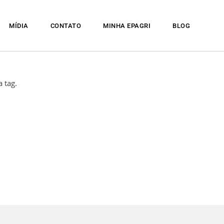
MÍDIA
CONTATO
MINHA EPAGRI
BLOG
 tag.