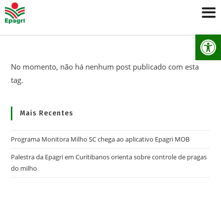
Ab
No momento, não há nenhum post publicado com esta
tag.
Mais Recentes
Programa Monitora Milho SC chega ao aplicativo Epagri MOB
Palestra da Epagri em Curitibanos orienta sobre controle de pragas
do milho