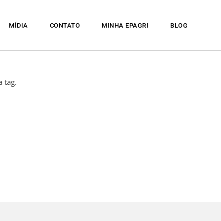
MÍDIA
CONTATO
MINHA EPAGRI
BLOG
 tag.